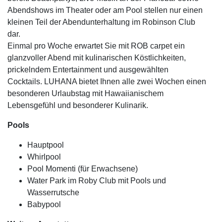
Abendshows im Theater oder am Pool stellen nur einen
kleinen Teil der Abendunterhaltung im Robinson Club
dar.
Einmal pro Woche erwartet Sie mit ROB carpet ein
glanzvoller Abend mit kulinarischen Köstlichkeiten,
prickelndem Entertainment und ausgewählten
Cocktails. LUHANA bietet Ihnen alle zwei Wochen einen
besonderen Urlaubstag mit Hawaiianischem
Lebensgefühl und besonderer Kulinarik.
Pools
Hauptpool
Whirlpool
Pool Momenti (für Erwachsene)
Water Park im Roby Club mit Pools und
Wasserrutsche
Babypool