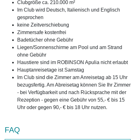
Clubgröße ca. 210.000 m²
Im Club wird Deutsch, Italienisch und Englisch
gesprochen
keine Zeitverschiebung
Zimmersafe kostenfrei
Badetücher ohne Gebühr
Liegen/Sonnenschirme am Pool und am Strand
ohne Gebühr
Haustiere sind im ROBINSON Apulia nicht erlaubt
Hauptanreisetage ist Samstag
Im Club sind die Zimmer am Anreisetag ab 15 Uhr
bezugsfertig. Am Abreisetag können Sie Ihr Zimmer
- bei Verfügbarkeit und nach Rücksprache mit der
Rezeption - gegen eine Gebühr von 55,- € bis 15
Uhr oder gegen 90,- € bis 18 Uhr nutzen.
FAQ