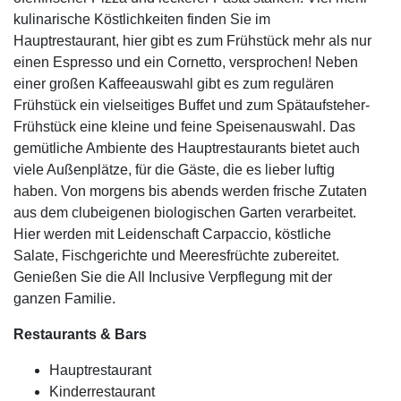
kulinarische Köstlichkeiten finden Sie im
Hauptrestaurant, hier gibt es zum Frühstück mehr als nur
einen Espresso und ein Cornetto, versprochen! Neben
einer großen Kaffeeauswahl gibt es zum regulären
Frühstück ein vielseitiges Buffet und zum Spätaufsteher-
Frühstück eine kleine und feine Speisenauswahl. Das
gemütliche Ambiente des Hauptrestaurants bietet auch
viele Außenplätze, für die Gäste, die es lieber luftig
haben. Von morgens bis abends werden frische Zutaten
aus dem clubeigenen biologischen Garten verarbeitet.
Hier werden mit Leidenschaft Carpaccio, köstliche
Salate, Fischgerichte und Meeresfrüchte zubereitet.
Genießen Sie die All Inclusive Verpflegung mit der
ganzen Familie.
Restaurants & Bars
Hauptrestaurant
Kinderrestaurant