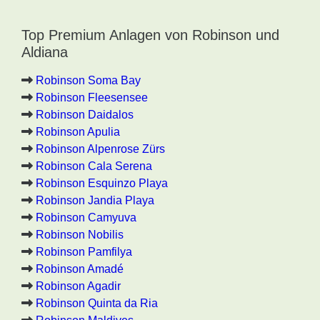
Top Premium Anlagen von Robinson und
Aldiana
Robinson Soma Bay
Robinson Fleesensee
Robinson Daidalos
Robinson Apulia
Robinson Alpenrose Zürs
Robinson Cala Serena
Robinson Esquinzo Playa
Robinson Jandia Playa
Robinson Camyuva
Robinson Nobilis
Robinson Pamfilya
Robinson Amadé
Robinson Agadir
Robinson Quinta da Ria