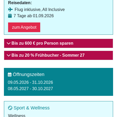
Reisedaten:
Flug inklusive, All Inclusive
7 Tage ab 01.09.2026
zum Angebot
Bis zu 600 € pro Person sparen
Bis zu 20 % Frühbucher - Sommer 27
Öffnungszeiten
09.05.2026 - 31.10.2026
08.05.2027 - 30.10.2027
Sport & Wellness
Wellness