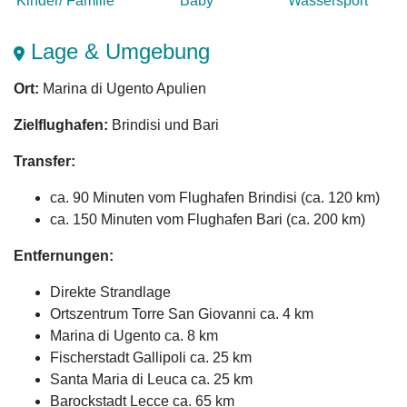
Kinder/ Familie
Baby
Wasser­sport
Lage & Umgebung
Ort:
Marina di Ugento Apulien
Zielflughafen:
Brindisi und Bari
Transfer:
ca. 90 Minuten vom Flughafen Brindisi (ca. 120 km)
ca. 150 Minuten vom Flughafen Bari (ca. 200 km)
Entfernungen:
Direkte Strandlage
Ortszentrum Torre San Giovanni ca. 4 km
Marina di Ugento ca. 8 km
Fischerstadt Gallipoli ca. 25 km
Santa Maria di Leuca ca. 25 km
Barockstadt Lecce ca. 65 km