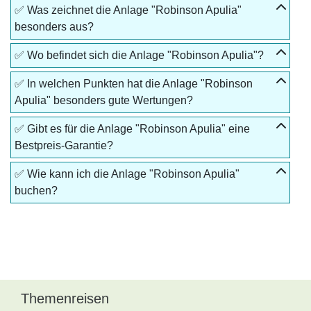
✅ Was zeichnet die Anlage "Robinson Apulia"
besonders aus?
✅ Wo befindet sich die Anlage "Robinson Apulia"?
✅ In welchen Punkten hat die Anlage "Robinson
Apulia" besonders gute Wertungen?
✅ Gibt es für die Anlage "Robinson Apulia" eine
Bestpreis-Garantie?
✅ Wie kann ich die Anlage "Robinson Apulia"
buchen?
Themenreisen