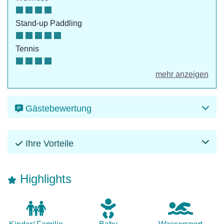
Stand-up Paddling
Tennis
mehr anzeigen
Gästebewertung
Ihre Vorteile
Highlights