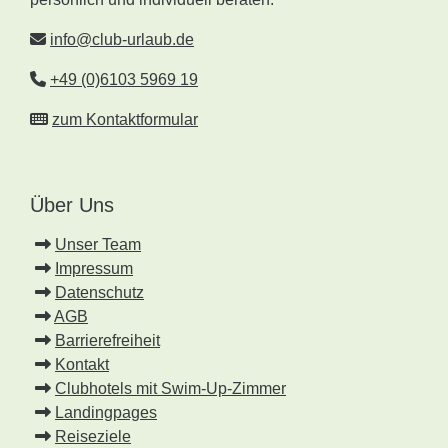
info@club-urlaub.de
+49 (0)6103 5969 19
zum Kontaktformular
Über Uns
Unser Team
Impressum
Datenschutz
AGB
Barrierefreiheit
Kontakt
Clubhotels mit Swim-Up-Zimmer
Landingpages
Reiseziele