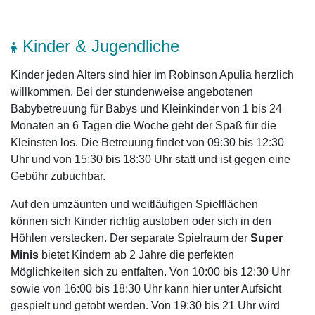
Kinder & Jugendliche
Kinder jeden Alters sind hier im Robinson Apulia herzlich
willkommen. Bei der stundenweise angebotenen
Babybetreuung für Babys und Kleinkinder von 1 bis 24
Monaten an 6 Tagen die Woche geht der Spaß für die
Kleinsten los. Die Betreuung findet von 09:30 bis 12:30
Uhr und von 15:30 bis 18:30 Uhr statt und ist gegen eine
Gebühr zubuchbar.
Auf den umzäunten und weitläufigen Spielflächen
können sich Kinder richtig austoben oder sich in den
Höhlen verstecken. Der separate Spielraum der
Super
Minis
bietet Kindern ab 2 Jahre die perfekten
Möglichkeiten sich zu entfalten. Von 10:00 bis 12:30 Uhr
sowie von 16:00 bis 18:30 Uhr kann hier unter Aufsicht
gespielt und getobt werden. Von 19:30 bis 21 Uhr wird