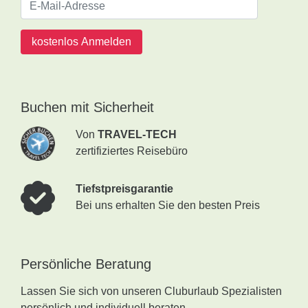
kostenlos Anmelden
Buchen mit Sicherheit
Von
TRAVEL-TECH
zertifiziertes Reisebüro
Tiefstpreisgarantie
Bei uns erhalten Sie den besten Preis
Persönliche Beratung
Lassen Sie sich von unseren Cluburlaub Spezialisten
persönlich und individuell beraten.