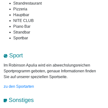
Strandrestaurant
Pizzeria
Hauptbar
NITE CLUB
Piano Bar
Strandbar
Sportbar
Sport
Im Robinson Apulia wird ein abwechslungsreichen
Sportprogramm geboten, genaue Informationen finden
Sie auf unserer speziellen Sportseite.
zu den Sportarten
Sonstiges