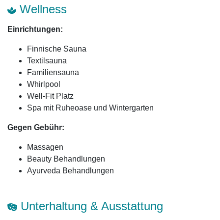
Wellness
Einrichtungen:
Finnische Sauna
Textilsauna
Familiensauna
Whirlpool
Well-Fit Platz
Spa mit Ruheoase und Wintergarten
Gegen Gebühr:
Massagen
Beauty Behandlungen
Ayurveda Behandlungen
Unterhaltung & Ausstattung