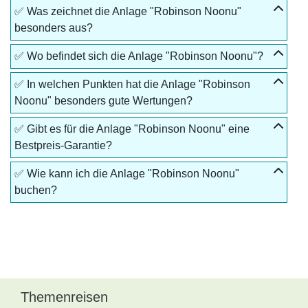
✅ Was zeichnet die Anlage "Robinson Noonu"
besonders aus?
✅ Wo befindet sich die Anlage "Robinson Noonu"?
✅ In welchen Punkten hat die Anlage "Robinson
Noonu" besonders gute Wertungen?
✅ Gibt es für die Anlage "Robinson Noonu" eine
Bestpreis-Garantie?
✅ Wie kann ich die Anlage "Robinson Noonu"
buchen?
Themenreisen