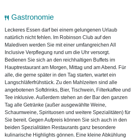
Gastronomie
Leckeres Essen darf bei einem gelungenen Urlaub
natürlich nicht fehlen. Im Robinson Club auf den
Malediven werden Sie mit einer umfangreichen All
Inclusive Verpflegung rund um die Uhr versorgt.
Bedienen Sie sich an den reichhaltigen Buffets im
Hauptrestaurant am Morgen, Mittag und am Abend. Für
alle, die gerne später in den Tag starten, wartet ein
Langschläferfrühstück. Zu den Mahlzeiten sind alle
angebotenen Softdrinks, Bier, Tischwein, Filterkaffee und
Tee inklusive. Außerdem stehen an der Bar den ganzen
Tag alle Getränke (außer ausgewählte Weine,
Schaumweine, Spirituosen und weitere Spezialitäten) für
Sie bereit. Gegen Aufpreis können Sie sich auch in den
beiden Spezialitäten Restaurants ganz besondere
kulinarische Highlights gönnen. Eine kleine Abkühlung