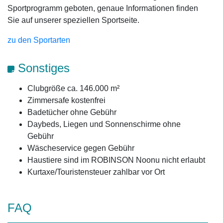
Sportprogramm geboten, genaue Informationen finden
Sie auf unserer speziellen Sportseite.
zu den Sportarten
Sonstiges
Clubgröße ca. 146.000 m²
Zimmersafe kostenfrei
Badetücher ohne Gebühr
Daybeds, Liegen und Sonnenschirme ohne
Gebühr
Wäscheservice gegen Gebühr
Haustiere sind im ROBINSON Noonu nicht erlaubt
Kurtaxe/Touristensteuer zahlbar vor Ort
FAQ