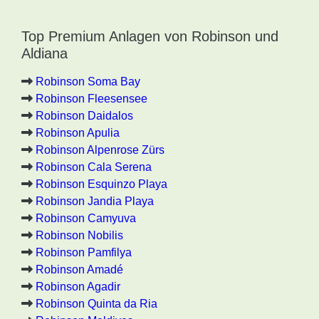
Top Premium Anlagen von Robinson und
Aldiana
Robinson Soma Bay
Robinson Fleesensee
Robinson Daidalos
Robinson Apulia
Robinson Alpenrose Zürs
Robinson Cala Serena
Robinson Esquinzo Playa
Robinson Jandia Playa
Robinson Camyuva
Robinson Nobilis
Robinson Pamfilya
Robinson Amadé
Robinson Agadir
Robinson Quinta da Ria