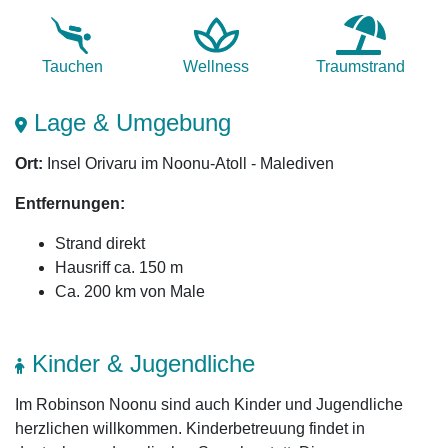
Tauchen
Wellness
Traum­strand
Lage & Umgebung
Ort:
Insel Orivaru im Noonu-Atoll - Malediven
Entfernungen:
Strand direkt
Hausriff ca. 150 m
Ca. 200 km von Male
Kinder & Jugendliche
Im Robinson Noonu sind auch Kinder und Jugendliche
herzlichen willkommen. Kinderbetreuung findet in