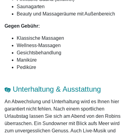
Saunagarten
Beauty und Massageräume mit Außenbereich
Gegen Gebühr:
Klassische Massagen
Wellness-Massagen
Gesichtsbehandlung
Maniküre
Pediküre
Unterhaltung & Ausstattung
An Abwechslung und Unterhaltung wird es Ihnen hier
garantiert nicht fehlen. Nach einem sportlichen
Urlaubstag lassen Sie sich am Abend von den Robins
überraschen. Ein Sundowner mit Blick aufs Meer wird
zum unvergesslichen Genuss. Auch Live-Musik und