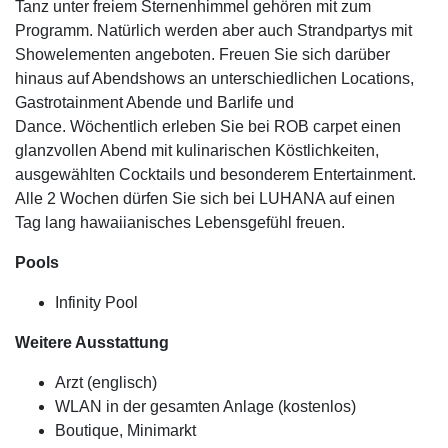
Tanz unter freiem Sternenhimmel gehören mit zum
Programm. Natürlich werden aber auch Strandpartys mit
Showelementen angeboten. Freuen Sie sich darüber
hinaus auf Abendshows an unterschiedlichen Locations,
Gastrotainment Abende und Barlife und
Dance. Wöchentlich erleben Sie bei ROB carpet einen
glanzvollen Abend mit kulinarischen Köstlichkeiten,
ausgewählten Cocktails und besonderem Entertainment.
Alle 2 Wochen dürfen Sie sich bei LUHANA auf einen
Tag lang hawaiianisches Lebensgefühl freuen.
Pools
Infinity Pool
Weitere Ausstattung
Arzt (englisch)
WLAN in der gesamten Anlage (kostenlos)
Boutique, Minimarkt