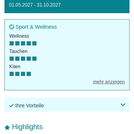
01.05.2027 - 31.10.2027
Sport & Wellness
Wellness
Tauchen
Kiten
mehr anzeigen
Ihre Vorteile
Highlights