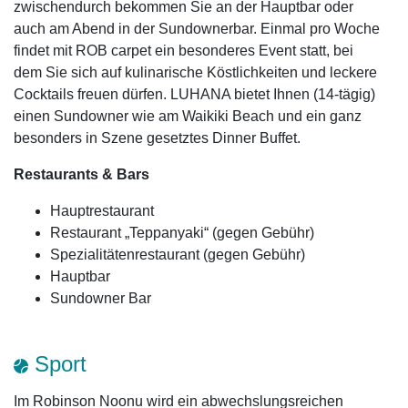
zwischendurch bekommen Sie an der Hauptbar oder
auch am Abend in der Sundownerbar. Einmal pro Woche
findet mit ROB carpet ein besonderes Event statt, bei
dem Sie sich auf kulinarische Köstlichkeiten und leckere
Cocktails freuen dürfen. LUHANA bietet Ihnen (14-tägig)
einen Sundowner wie am Waikiki Beach und ein ganz
besonders in Szene gesetztes Dinner Buffet.
Restaurants & Bars
Hauptrestaurant
Restaurant „Teppanyaki“ (gegen Gebühr)
Spezialitätenrestaurant (gegen Gebühr)
Hauptbar
Sundowner Bar
Sport
Im Robinson Noonu wird ein abwechslungsreichen