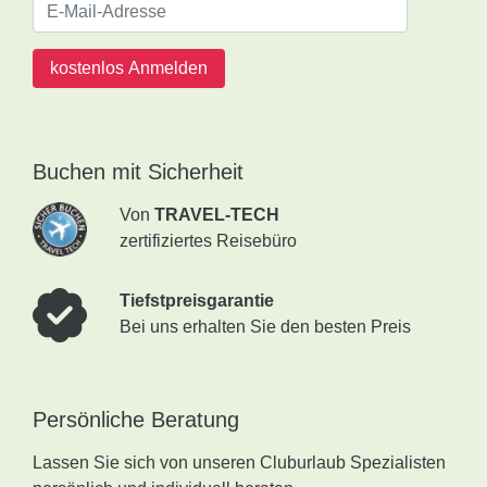
kostenlos Anmelden
Buchen mit Sicherheit
Von
TRAVEL-TECH
zertifiziertes Reisebüro
Tiefstpreisgarantie
Bei uns erhalten Sie den besten Preis
Persönliche Beratung
Lassen Sie sich von unseren Cluburlaub Spezialisten