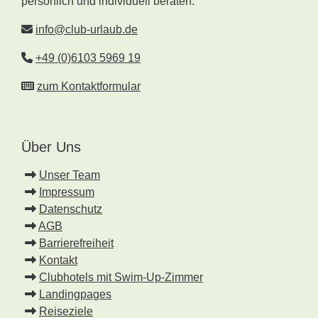
persönlich und individuell beraten.
info@club-urlaub.de
+49 (0)6103 5969 19
zum Kontaktformular
Über Uns
Unser Team
Impressum
Datenschutz
AGB
Barrierefreiheit
Kontakt
Clubhotels mit Swim-Up-Zimmer
Landingpages
Reiseziele