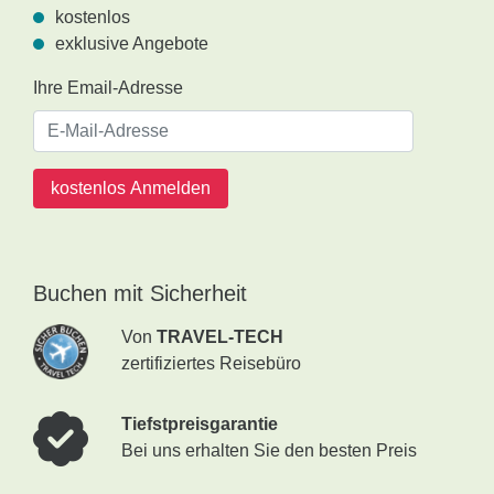
kostenlos
exklusive Angebote
Ihre Email-Adresse
kostenlos Anmelden
Buchen mit Sicherheit
Von
TRAVEL-TECH
zertifiziertes Reisebüro
Tiefstpreisgarantie
Bei uns erhalten Sie den besten Preis