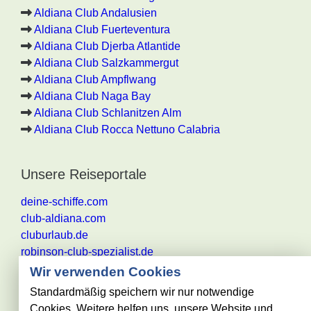
Aldiana Club Andalusien
Aldiana Club Fuerteventura
Aldiana Club Djerba Atlantide
Aldiana Club Salzkammergut
Aldiana Club Ampflwang
Aldiana Club Naga Bay
Aldiana Club Schlanitzen Alm
Aldiana Club Rocca Nettuno Calabria
Unsere Reiseportale
deine-schiffe.com
club-aldiana.com
cluburlaub.de
robinson-club-spezialist.de
Wir verwenden Cookies
Standardmäßig speichern wir nur notwendige
Cookies. Weitere helfen uns, unsere Website und