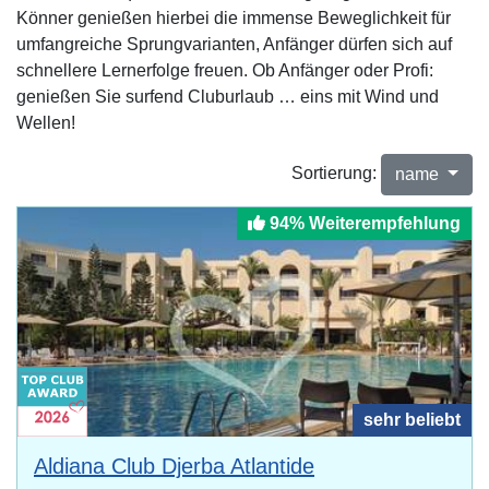
Könner genießen hierbei die immense Beweglichkeit für
umfangreiche Sprungvarianten, Anfänger dürfen sich auf
schnellere Lernerfolge freuen. Ob Anfänger oder Profi:
genießen Sie surfend Cluburlaub … eins mit Wind und
Wellen!
Sortierung:
name
94% Weiterempfehlung
sehr beliebt
Aldiana Club Djerba Atlantide