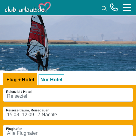
Toggle
Flug + Hotel
Nur Hotel
Reiseziel / Hotel
Reisezeitraum, Reisedauer
Flughafen