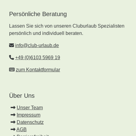
Persönliche Beratung
Lassen Sie sich von unseren Cluburlaub Spezialisten
persönlich und individuell beraten.
info@club-urlaub.de
+49 (0)6103 5969 19
zum Kontaktformular
Über Uns
Unser Team
Impressum
Datenschutz
AGB