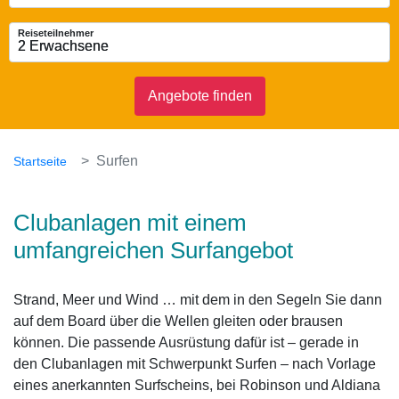
Reiseteilnehmer
2 Erwachsene
2 Erwachsene
Angebote finden
Surfen
Startseite
Clubanlagen mit einem
umfangreichen Surfangebot
Strand, Meer und Wind … mit dem in den Segeln Sie dann
auf dem Board über die Wellen gleiten oder brausen
können. Die passende Ausrüstung dafür ist – gerade in
den Clubanlagen mit Schwerpunkt Surfen – nach Vorlage
eines anerkannten Surfscheins, bei Robinson und Aldiana