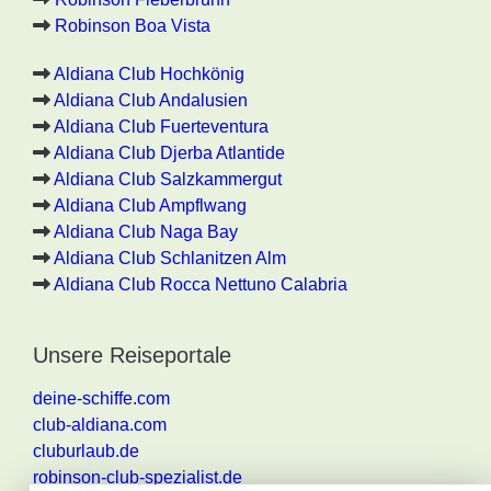
Robinson Boa Vista
Aldiana Club Hochkönig
Aldiana Club Andalusien
Aldiana Club Fuerteventura
Aldiana Club Djerba Atlantide
Aldiana Club Salzkammergut
Aldiana Club Ampflwang
Aldiana Club Naga Bay
Aldiana Club Schlanitzen Alm
Aldiana Club Rocca Nettuno Calabria
Unsere Reiseportale
deine-schiffe.com
club-aldiana.com
cluburlaub.de
robinson-club-spezialist.de