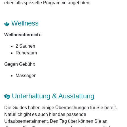
ebenfalls spezielle Programme angeboten.
Wellness
Wellnessbereich:
2 Saunen
Ruheraum
Gegen Gebühr:
Massagen
Unterhaltung & Ausstattung
Die Guides halten einige Überraschungen für Sie bereit.
Natürlich gibt es auch hier das passende
Urlaubsentertainment. Den Tag über können Sie an