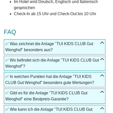
Im Hotel wird Deutsch, Englisch und Italienisch
gesprochen
Check-In ab 15 Uhr und Check-Out bis 10 Uhr
FAQ
✅ Was zeichnet die Anlage "TUI KIDS CLUB Gut
Wenghof" besonders aus?
✅ Wo befindet sich die Anlage "TUI KIDS CLUB Gut
Wenghof"?
✅ In welchen Punkten hat die Anlage "TUI KIDS
CLUB Gut Wenghof" besonders gute Wertungen?
✅ Gibt es für die Anlage "TUI KIDS CLUB Gut
Wenghof" eine Bestpreis-Garantie?
✅ Wie kann ich die Anlage "TUI KIDS CLUB Gut