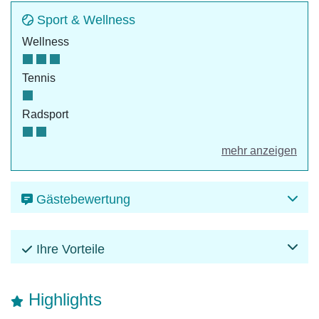
Sport & Wellness
Wellness
Tennis
Radsport
mehr anzeigen
Gästebewertung
Ihre Vorteile
Highlights