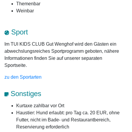
Themenbar
Weinbar
Sport
Im TUI KIDS CLUB Gut Wenghof wird den Gästen ein
abwechslungsreiches Sportprogramm geboten, nähere
Informationen finden Sie auf unserer separaten
Sportseite.
zu den Sportarten
Sonstiges
Kurtaxe zahlbar vor Ort
Haustier: Hund erlaubt: pro Tag ca. 20 EUR, ohne
Futter, nicht im Bade- und Restaurantbereich,
Reservierung erforderlich