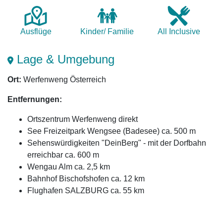
Ausflüge
Kinder/ Familie
All Inclusive
Lage & Umgebung
Ort:
Werfenweng Österreich
Entfernungen:
Ortszentrum Werfenweng direkt
See Freizeitpark Wengsee (Badesee) ca. 500 m
Sehenswürdigkeiten "DeinBerg" - mit der Dorfbahn
erreichbar ca. 600 m
Wengau Alm ca. 2,5 km
Bahnhof Bischofshofen ca. 12 km
Flughafen SALZBURG ca. 55 km