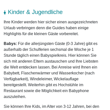
Kinder & Jugendliche
Ihre Kinder werden hier sicher einen ausgezeichneten
Urlaub verbringen denn die Guides haben einige
Highlights für die kleinen Gäste vorbereitet.
Babys:
Für die allerjüngsten Gäste (0-3 Jahre) gibt es
außerhalb der Schulferien sechsmal die Woche je 1
Stunde täglich einen Babyspielkreis. Hier können Sie
sich mit anderen Eltern austauschen und Ihre Liebsten
die Welt entdecken lassen. Bei Anreise wird Ihnen ein
Babybett, Flaschenwärmer und Wasserkocher (nach
Verfügbarkeit), Windeleimer, Wickelauflage
bereitgestellt. Weiterhin gibt es Hochstühle im
Restaurant sowie die Möglichkeit ein Babyphone
auszuleihen.
Sie können Ihre Kids, im Alter von 3-12 Jahren, bei den