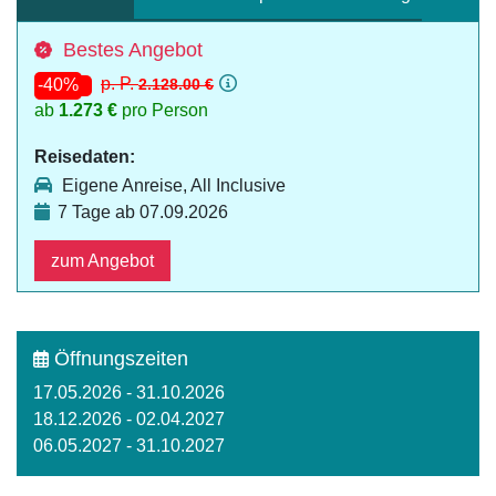
Bestes Angebot
p. P.
2.128.00 €
-40%
ab
1.273 €
pro Person
Reisedaten:
Eigene Anreise, All Inclusive
7 Tage ab 07.09.2026
zum Angebot
Öffnungszeiten
17.05.2026 - 31.10.2026
18.12.2026 - 02.04.2027
06.05.2027 - 31.10.2027