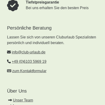
Tiefstpreisgarantie
Bei uns erhalten Sie den besten Preis
Persönliche Beratung
Lassen Sie sich von unseren Cluburlaub Spezialisten
persönlich und individuell beraten.
info@club-urlaub.de
+49 (0)6103 5969 19
zum Kontaktformular
Über Uns
Unser Team