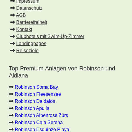
Impressum
Datenschutz
AGB
Barrierefreiheit
Kontakt
Clubhotels mit Swim-Up-Zimmer
Landingpages
Reiseziele
Top Premium Anlagen von Robinson und
Aldiana
Robinson Soma Bay
Robinson Fleesensee
Robinson Daidalos
Robinson Apulia
Robinson Alpenrose Zürs
Robinson Cala Serena
Robinson Esquinzo Playa