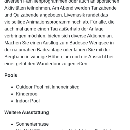
diversen Familienprogrammen oder auch an sportlichen
Aktivitäten teilnehmen. Am Abend werden Tanzabende
und Quizabende angeboten. Livemusik rundet das
vielseitige Animationsprogramm noch ab. Für alle, die
auch mal gerne einen Tag außerhalb der Anlage
verbringen möchten, bieten sich diverse Aktionen an.
Machen Sie einen Ausflug zum Badesee Wengsee in
der naturnahen Badeanlage oder fahren Sie mit der
Bergbahn in windige Höhen, um dort die Aussicht bei
einer geführten Wandertour zu genießen.
Pools
Outdoor Pool mit Inneneinstieg
Kinderpool
Indoor Pool
Weitere Ausstattung
Sonnenterrasse